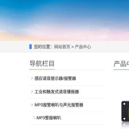
您的位置：
网站首页
>
产品中心
导航栏目
产品
感应语音提示器/报警器
工业和触发式语音播报器
MP3报警喇叭与声光报警器
MP3警报喇叭