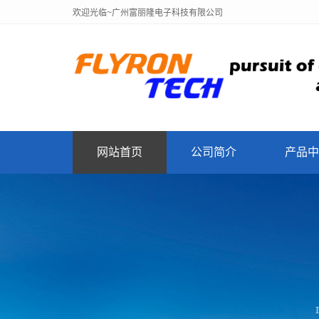
欢迎光临~广州富丽隆电子科技有限公司
网站首页
公司简介
产品中