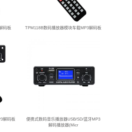
3解码板
TPM118B数码播放器模块车载MP3解码板
P3解码板
便携式数码音乐播放器USB/SD/蓝牙MP3
解码播放器(Micr