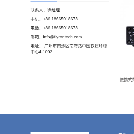
联系人：徐经理
手机：+86 18665018673
电话：+86 18665018673
邮箱：info@flyrontech.com
地址： 广州市南沙区南府路中国铁建环球
中心4-1002
便携式数