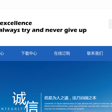
心
下载中心
在线订购
联系我们