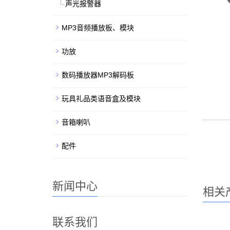
声光报警器
MP3音频播放板、模块
功放
数码播放器MP3解码板
玩具礼品类语音盒及模块
音箱喇叭
配件
新闻中心
相关
联系我们