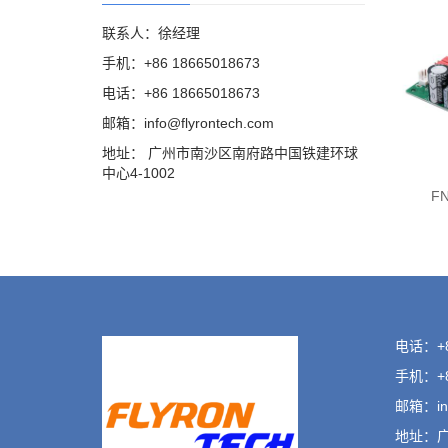
联系人：徐经理
手机：+86 18665018673
电话：+86 18665018673
邮箱：info@flyrontech.com
地址： 广州市南沙区南府路中国铁建环球
中心4-1002
F
电话：+86
手机：+86
邮箱：inf
地址：