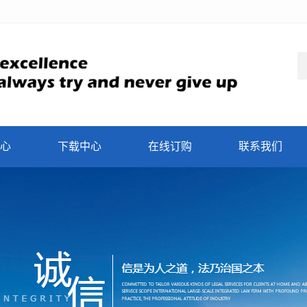
心
下载中心
在线订购
联系我们