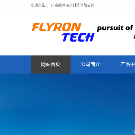
欢迎光临~广州富丽隆电子科技有限公司
网站首页
公司简介
产品中