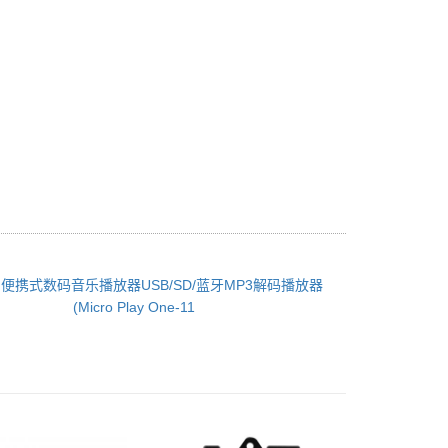
：
便携式数码音乐播放器USB/SD/蓝牙MP3解码播放器
(Micro Play One-11