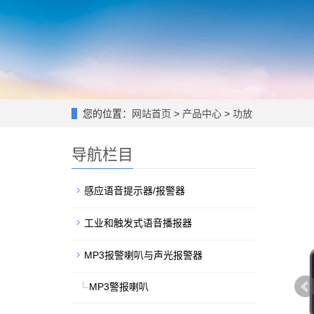
您的位置：
网站首页
>
产品中心
>
功放
导航栏目
感应语音提示器/报警器
工业和触发式语音播报器
MP3报警喇叭与声光报警器
MP3警报喇叭